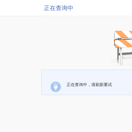
正在查询中
正在查询中，请刷新重试