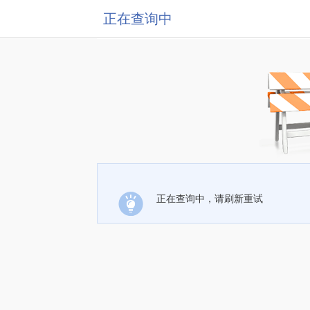
正在查询中
正在查询中，请刷新重试