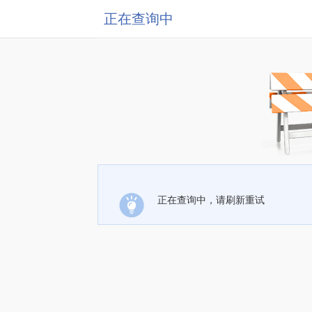
正在查询中
正在查询中，请刷新重试