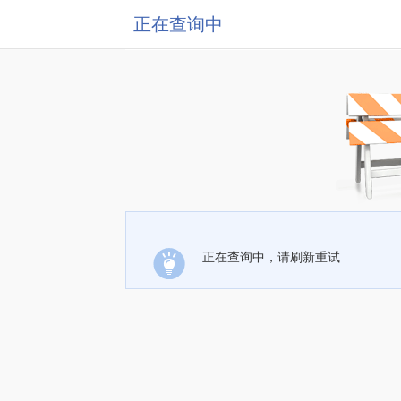
正在查询中
正在查询中，请刷新重试