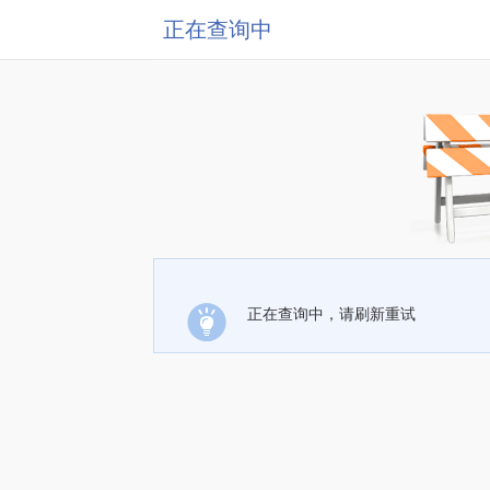
正在查询中
正在查询中，请刷新重试