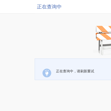
正在查询中
正在查询中，请刷新重试