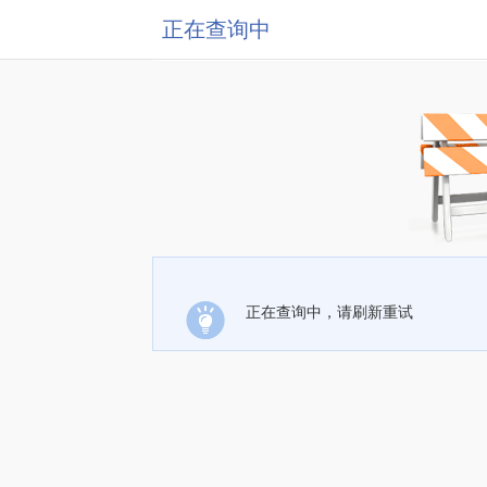
正在查询中
正在查询中，请刷新重试