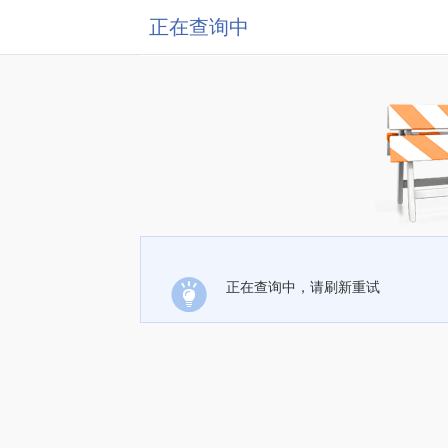
正在查询中
正在查询中，请刷新重试