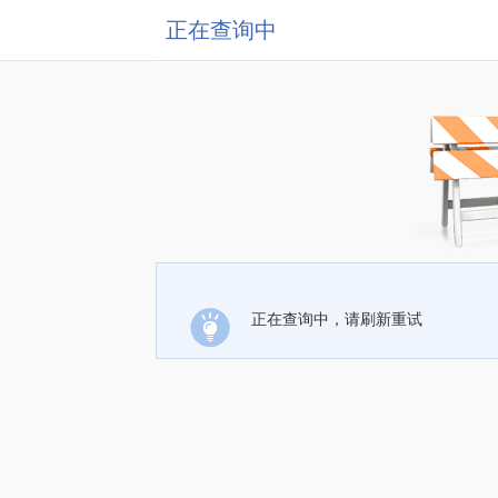
正在查询中
正在查询中，请刷新重试