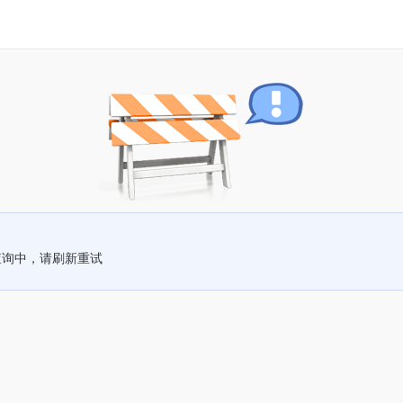
查询中，请刷新重试