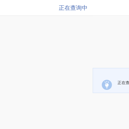
正在查询中
正在