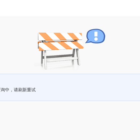
查询中，请刷新重试