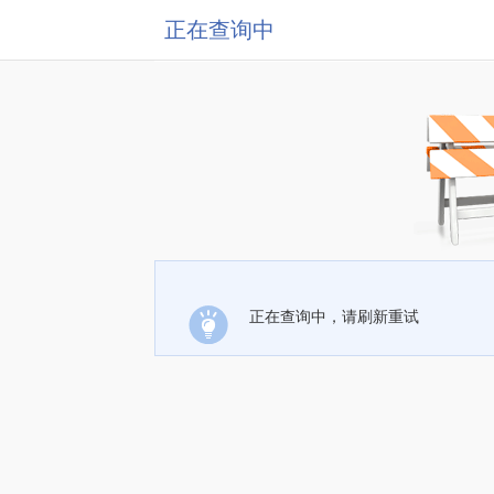
正在查询中
正在查询中，请刷新重试