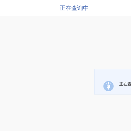
正在查询中
正在