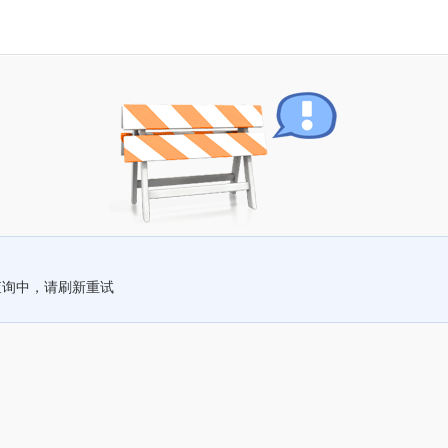
查询中，请刷新重试