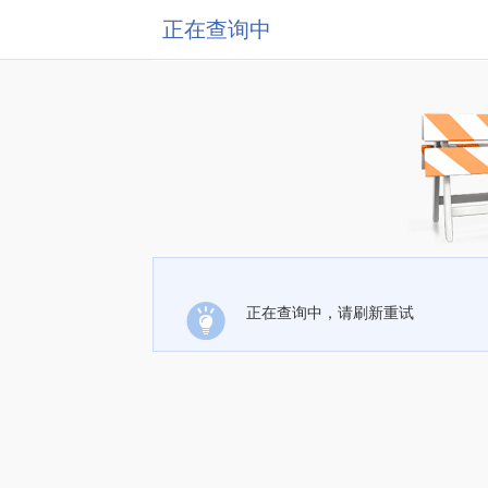
正在查询中
正在查询中，请刷新重试