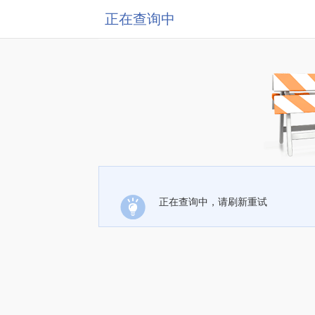
正在查询中
正在查询中，请刷新重试