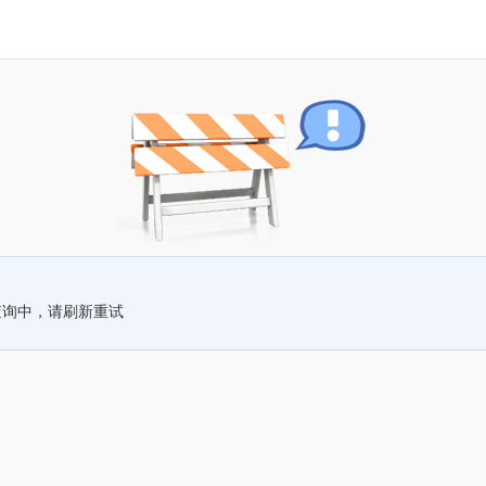
查询中，请刷新重试