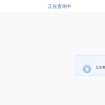
正在查询中
正在