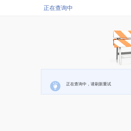
正在查询中
正在查询中，请刷新重试