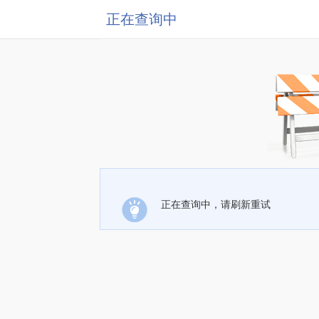
正在查询中
正在查询中，请刷新重试